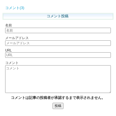
コメント(3)
コメント投稿
名前
メールアドレス
URL
コメント
コメントは記事の投稿者が承認するまで表示されません。