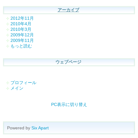
アーカイブ
2012年11月
2010年4月
2010年3月
2009年12月
2009年11月
もっと読む
ウェブページ
プロフィール
メイン
PC表示に切り替え
Powered by
Six Apart