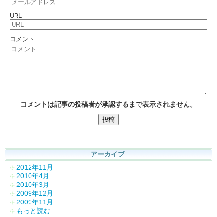
URL
コメント
コメントは記事の投稿者が承認するまで表示されません。
アーカイブ
2012年11月
2010年4月
2010年3月
2009年12月
2009年11月
もっと読む