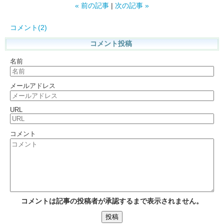
«
前の記事
次の記事
»
コメント(2)
コメント投稿
名前
メールアドレス
URL
コメント
コメントは記事の投稿者が承認するまで表示されません。