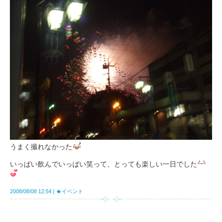
うまく撮れなかった
いっぱい飲んでいっぱい笑って、とっても楽しい一日でした
2008/08/08 12:54
★イベント