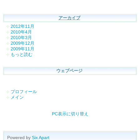
アーカイブ
2012年11月
2010年4月
2010年3月
2009年12月
2009年11月
もっと読む
ウェブページ
プロフィール
メイン
PC表示に切り替え
Powered by
Six Apart