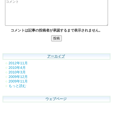
コメントは記事の投稿者が承認するまで表示されません。
アーカイブ
2012年11月
2010年4月
2010年3月
2009年12月
2009年11月
もっと読む
ウェブページ